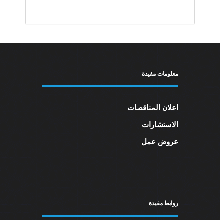
a
i
r
e
.
معلومات مفيدة
اعلان المناقصات
الاستشارات
عروض عمل
روابط مفيدة