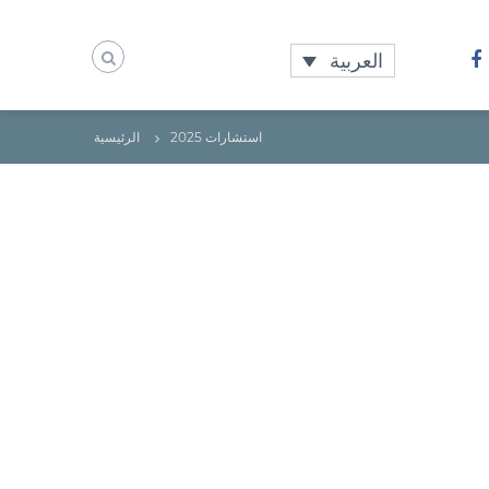
العربية
استشارات 2025
الرئيسية