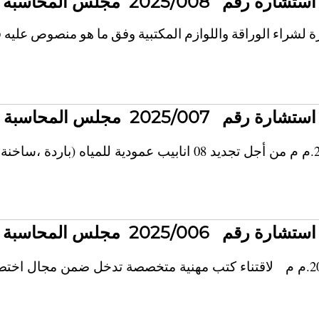
استشارة رقم 2025/008 مجلس المحاسبة
راء الوراقة واللوازم المكتبية وفق ما هو منصوص عليه في
استشارة رقم 2025/007 مجلس المحاسبة
استشارة رقم 2025/006 مجلس المحاسبة
لاقتناء كتب مهنية متخصصة تدخل ضمن مجال اخت