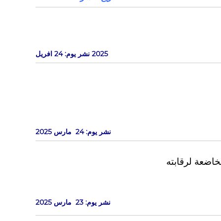
2025
نشر يوم: 24 افريل
نشر يوم: 24 مارس
2025
اضعة لرقابته
نشر يوم: 23 مارس
2025