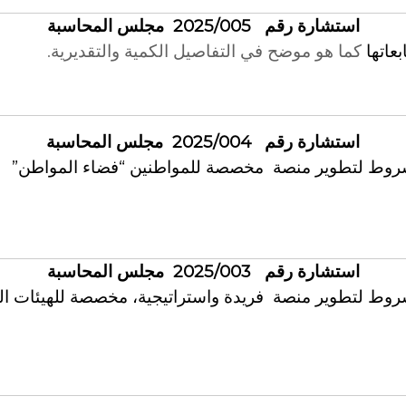
استشارة رقم 2025/005 مجلس المحاسبة
عاتها
كما هو موضح
في التفاصيل الكمية والتقديرية.
استشارة رقم 2025/004 مجلس المحاسبة
شروط لتطوير منصة مخصصة للمواطنين “فضاء المواطن”
استشارة رقم 2025/003 مجلس المحاسبة
وط لتطوير منصة فريدة واستراتيجية، مخصصة للهيئات الخ