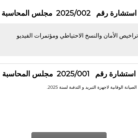
استشارة رقم 2025/002 مجلس المحاسبة
خيص الأمان والنسخ الاحتياطي ومؤتمرات الفيديو
استشارة رقم 2025/001 مجلس المحاسبة