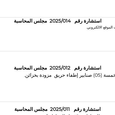
استشارة رقم 2025/014 مجلس المحاسبة
لموقع الالكتروني.
استشارة رقم 2025/012 مجلس المحاسبة
دة بخزائن.
استشارة رقم 2025/011 مجلس المحاسبة