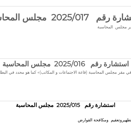
رقم 2025/017 مجلس المحاسبة
مقر مجلس المحاسبة
استشارة رقم 2025/016 مجلس المحاسبة
 مقر مجلس المحاسبة (قاعة الاجتماعات و المكاتب)» كما هو محدد في البطاقة
استشارة رقم 2025/015 مجلس المحاسبة
طهيروتعقيم ومكافحة القوارض