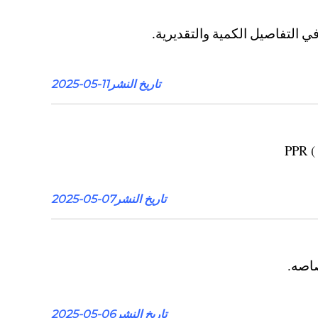
 التفاصيل الكمية والتقديرية.
تاريخ النشر11-05-2025
تاريخ النشر07-05-2025
صاصه.
تاريخ النشر06-05-2025