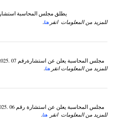
يطلق مجلس المحاسبة استشارة لش
للمزيد من المعلومات
انقر
هنا
.
مجلس المحاسبة يعلن عن استشارةرقم 07 .2025.م م من أجل تجديد 08 انابيب عمودية للمياه (باردة ،ساخنة ) PPR
للمزيد من المعلومات
انقر
هنا
.
مجلس المحاسبة يعلن عن استشارة
رقم 06 .2025.م م
للمزيد من المعلومات
انقر
هنا
.