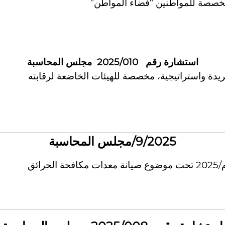
صصة للمواطنين “فضاء المواطن”
استشارة رقم 2025/010 مجلس المحاسبة
ة واستراتيجية، مخصصة للهيئات الخاضعة لرقابته
/2025/
9
مجلس المحاسبة