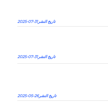
تاريخ النشر31-07-2025
تاريخ النشر31-07-2025
تاريخ النشر26-05-2025