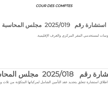
COUR DES COMPTES
استشارة رقم 2025/019 مجلس المحاسبة
ات لمستخدمي المقر المركزي والغرف الإقليمية.
قم 2025/018 مجلس المحاسبة