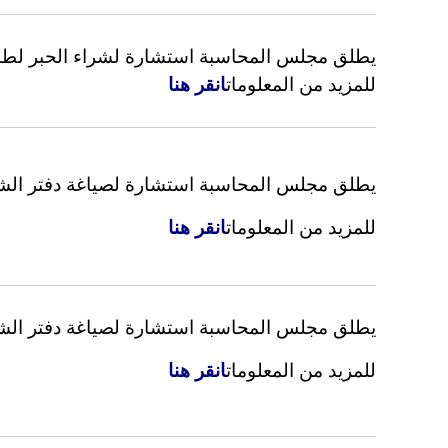
يطلق مجلس المحاسبة استشارة لشراء الحبر لطاب
للمزيد من المعلومات
انقر هنا
يطلق مجلس المحاسبة استشارة لصياغة دفتر ال
للمزيد من المعلومات
انقر هنا
يطلق مجلس المحاسبة استشارة لصياغة دفتر الشر
للمزيد من المعلومات
انقر هنا