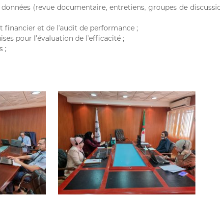
données (revue documentaire, entretiens, groupes de discussio
t financier et de l’audit de performance ;
es pour l’évaluation de l’efficacité ;
 ;