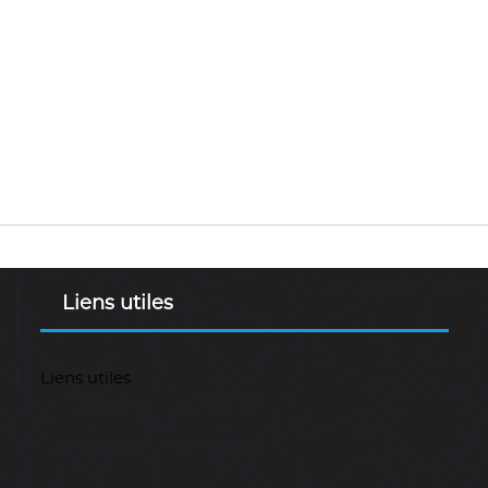
Liens utiles
Liens utiles