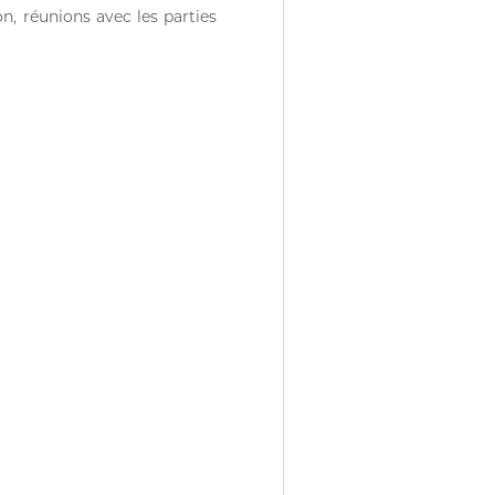
n, réunions avec les parties