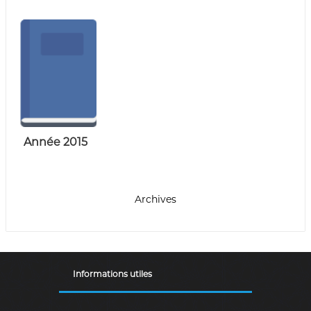
Année 2015
Archives
Informations utiles