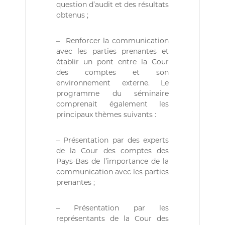
question d’audit et des résultats
obtenus ;
– Renforcer la communication
avec les parties prenantes et
établir un pont entre la Cour
des comptes et son
environnement externe. Le
programme du séminaire
comprenait également les
principaux thèmes suivants :
– Présentation par des experts
de la Cour des comptes des
Pays-Bas de l’importance de la
communication avec les parties
prenantes ;
– Présentation par les
représentants de la Cour des