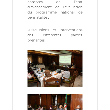
comptes de l’état
d’avancement de l’évaluation
du programme national de
périnatalité ;
-Discussions et interventions
des différentes parties
prenantes.