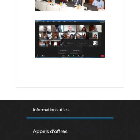
Informations utiles
Appels d’offres