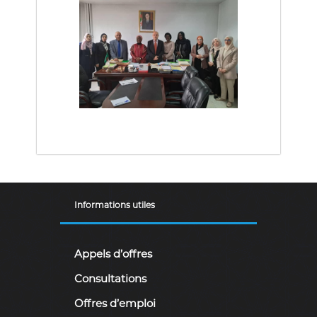
Informations utiles
Appels d’offres
Consultations
Offres d’emploi