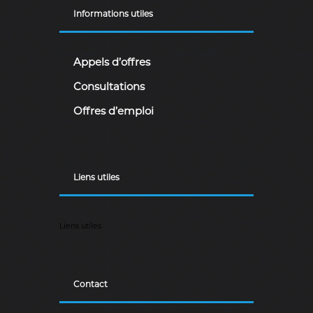
Informations utiles
Appels d’offres
Consultations
Offres d’emploi
Liens utiles
Liens utiles
Contact