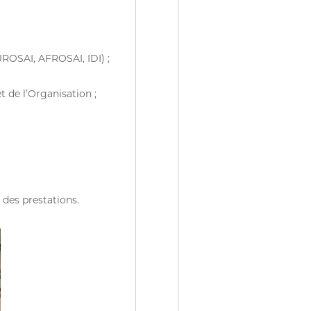
UROSAI, AFROSAI, IDI) ;
t de l’Organisation ;
des prestations.