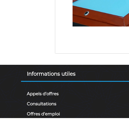
Informations utiles
Appels d’offres
Consultations
Offres d’emploi