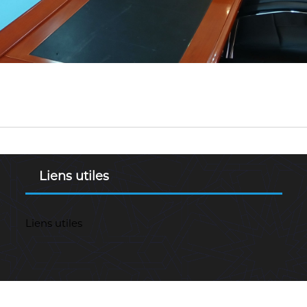
Liens utiles
Liens utiles