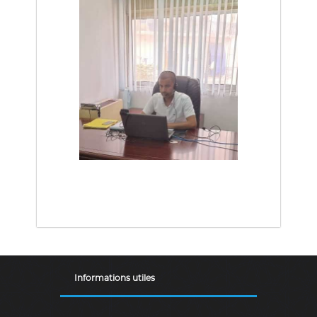
Informations utiles