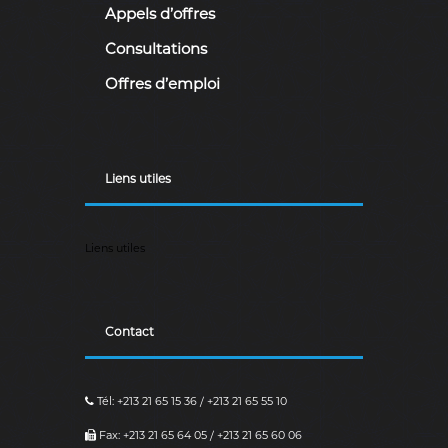
Appels d’offres
Consultations
Offres d’emploi
Liens utiles
Liens utiles
Contact
Tél: +213 21 65 15 36 / +213 21 65 55 10
Fax: +213 21 65 64 05 / +213 21 65 60 06