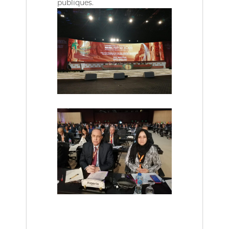
publiques.