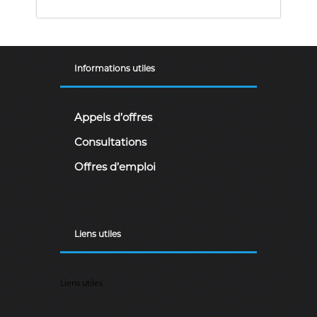
Informations utiles
Appels d’offres
Consultations
Offres d’emploi
Liens utiles
Liens utiles