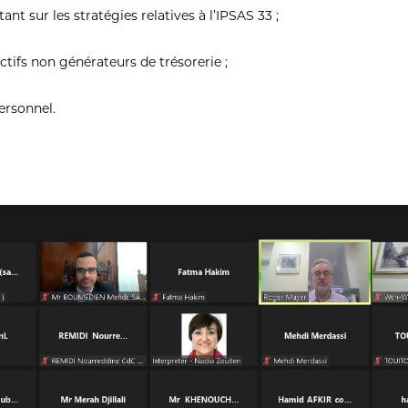
nt sur les stratégies relatives à l’IPSAS 33 ;
ctifs non générateurs de trésorerie ;
ersonnel.