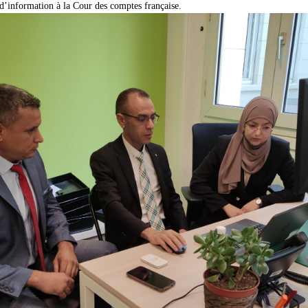
 d’information à la Cour des comptes française.