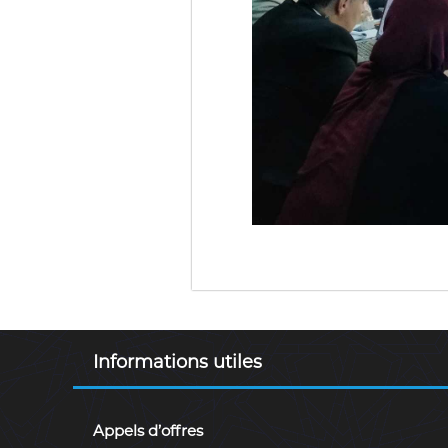
Informations utiles
Appels d’offres