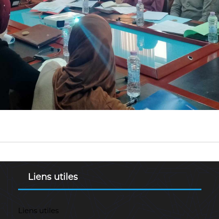
Liens utiles
Liens utiles