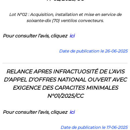
Lot N°02 :
Acquisition, installation et mise en service de
soixante-dix (70) ventilos convecteurs
.
Pour consulter l’a
vis
,
cliquez
ici
Date de publication le 26-06-2025
RELANCE APRES INFRACTUOSITÉ DE L’AVIS
D’APPEL
D’OFFRES NATIONAL OUVERT AVEC
EXIGENCE DES CAPACITES MINIMALES
N°01/2025/CC
Pour consulter l’a
vis
,
cliquez
ici
Date de publication le 17-06-2025