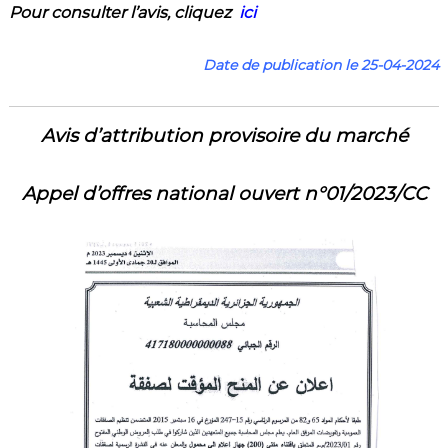
Pour consulter l’a
vis
,
cliquez
ici
Date de publication le 25-04-2024
Avis d’attribution
provisoire
du marché
Appel d’offres national ouvert n°01/2023/CC