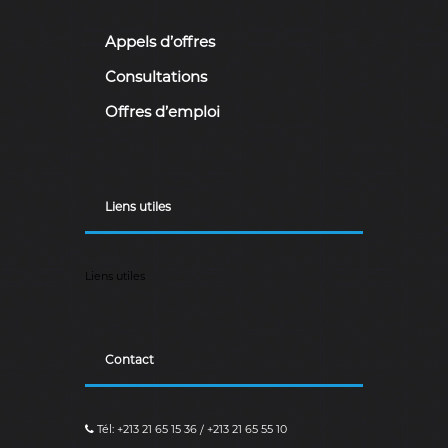
Appels d’offres
Consultations
Offres d’emploi
Liens utiles
Liens utiles
Contact
Tél: +213 21 65 15 36 / +213 21 65 55 10