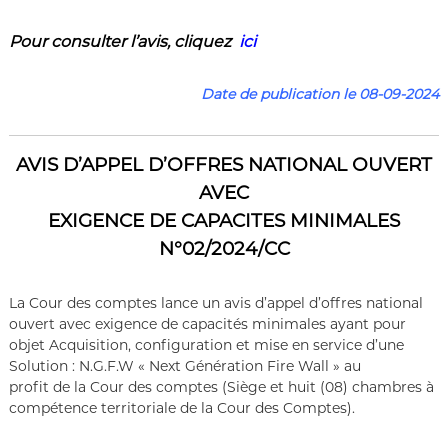
Pour consulter l’a
vis
,
cliquez
ici
Date de publication le 08-09-2024
AVIS D’APPEL D’OFFRES NATIONAL OUVERT
AVEC
EXIGENCE DE CAPACITES MINIMALES
N°02/2024/CC
La Cour des comptes lance un avis d’appel d’offres national
ouvert avec exigence de capacités minimales ayant pour
objet Acquisition, configuration et mise en service d’une
Solution : N.G.F.W « Next Génération Fire Wall » au
profit de la Cour des comptes (Siège et huit (08) chambres à
compétence territoriale de la Cour des Comptes).