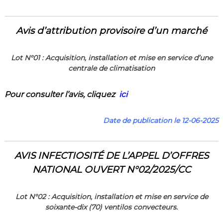
Avis d’attribution
provisoire
d’un marché
Lot N°01 : Acquisition, installation et mise en service d’une
centrale de climatisation
Pour consulter l’a
vis
,
cliquez
ici
Date de publication le 12-06-2025
AVIS
INFECTIOSITÉ
DE L’APPEL
D’OFFRES
NATIONAL OUVERT N°02/2025/CC
Lot N°02 :
Acquisition, installation et mise en service de
soixante-dix (70) ventilos convecteurs
.