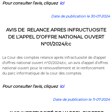
Pour consulter l’a
vis
,
cliquez
ici
Date de publication le 30-07-2024
AVIS DE RELANCE APRES INFRUCTUOSITE
DE L’APPEL D’OFFRE NATIONAL OUVERT
N°01/2024/cc
La Cour des comptes relance aprés infractuosité de d’appel
d’offres national ouvert n°01/2024/cc, un avis d’appel d’offres
national ouvert pour le renouvellement et le renforcement
du parc informatique de la cour des comptes.
Pour consulter l’a
vis
,
cliquez
ici
Date de publication le 11-07-2024