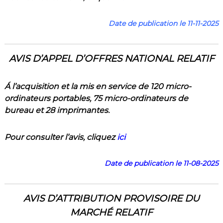
Date de publication le 11-11-2025
AVIS D’APPEL D’OFFRES NATIONAL RELATIF
Á l’acquisition et la mis en service de 120 micro-
ordinateurs portables, 75 micro-ordinateurs de
bureau et 28 imprimantes.
Pour consulter l’a
vis
,
cliquez
ici
Date de publication le 11-08-2025
AVIS D’ATTRIBUTION PROVISOIRE DU
MARCHÉ RELATIF