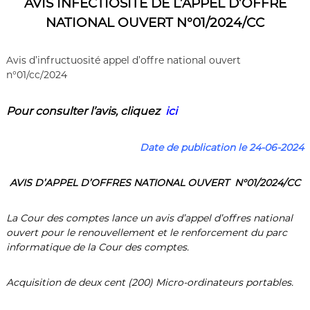
AVIS
INFECTIOSITÉ
DE L’APPEL D’OFFRE
NATIONAL OUVERT N°01/2024/CC
Avis d’infructuosité appel d’offre national ouvert
n°01/cc/2024
Pour consulter l’a
vis
,
cliquez
ici
Date de publication le 24-06-2024
AVIS D’APPEL D’OFFRES NATIONAL OUVERT N°01/2024/CC
La Cour des comptes lance un avis d’appel d’offres national
ouvert pour le renouvellement et le renforcement du parc
informatique de la Cour des comptes.
Acquisition de deux cent (200) Micro-ordinateurs portables.