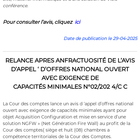
conférence.
Pour consulter l’a
vis
,
cliquez
ici
Date de publication le 29-04-2025
RELANCE APRES ANFRACTUOSITÉ DE L’AVIS
D’APPEL ‘ D’OFFRES NATIONAL OUVERT
AVEC EXIGENCE DE
CAPACITÉS MINIMALES N°02/202 4/C C
La Cour des comptes lance un avis d ‘appel d’offres national
ouvert avec exigence de capacités minimales ayant pour
objet Acquisition Configuration et mise en service d’une
solution NGFW » (Net Génération Fire Wall) au profit de la
Cour des comptes( siège et huit (08) chambres a
compétence territoriales de la Cour des Comptes.