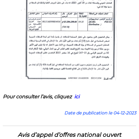
Pour consulter l’a
vis
,
cliquez
ici
Date de publication le 04-12-2023
Avis d’appel d’offres national ouvert