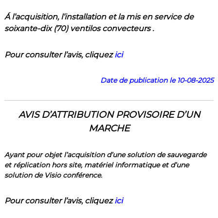
Á l’acquisition, l’installation et la mis en service de
soixante-dix (70) ventilos convecteurs .
Pour consulter l’a
vis
,
cliquez
ici
Date de publication le 10-08-2025
AVIS D’ATTRIBUTION PROVISOIRE D’UN
MARCHE
Ayant pour objet l’acquisition d’une solution de sauvegarde
et réplication hors site, matériel informatique et d’une
solution de Visio conférence.
Pour consulter l’a
vis
,
cliquez
ici