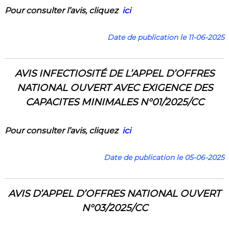
Pour consulter l’a
vis
,
cliquez
ici
Date de publication le 11-06-2025
AVIS
INFECTIOSITÉ
DE L’APPEL
D’OFFRES
NATIONAL OUVERT AVEC EXIGENCE DES
CAPACITES MINIMALES N°01/2025/CC
Pour consulter l’a
vis
,
cliquez
ici
Date de publication le 05-06-2025
AVIS D’APPEL D’OFFRES NATIONAL OUVERT
N°03/2025/CC