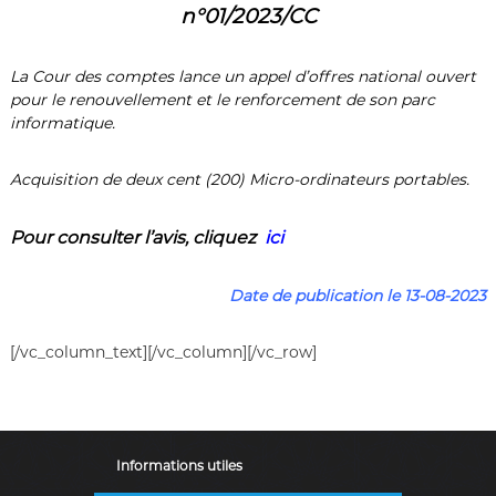
n°01/2023/CC
La Cour des comptes lance un appel d’offres national ouvert
pour le renouvellement et le renforcement de son parc
informatique.
Acquisition de deux cent (200) Micro-ordinateurs portables.
Pour consulter l’a
vis
,
cliquez
ici
Date de publication le 13-08-2023
[/vc_column_text][/vc_column][/vc_row]
Informations utiles