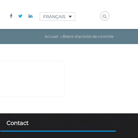
FRANÇAIS
Accueil
Bilans d’activité de contrôle
Contact