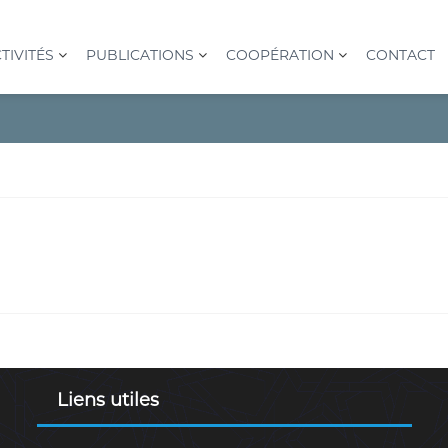
TIVITÉS
PUBLICATIONS
COOPÉRATION
CONTACT
Liens utiles