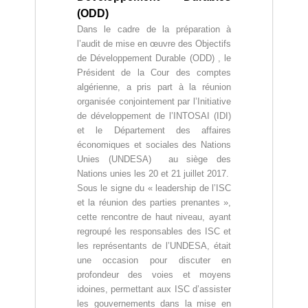
(ODD)
Dans le cadre de la préparation à
l’audit de mise en œuvre des Objectifs
de Développement Durable (ODD) , le
Président de la Cour des comptes
algérienne, a pris part à la réunion
organisée conjointement par l’Initiative
de développement de l’INTOSAI (IDI)
et le Département des affaires
économiques et sociales des Nations
Unies (UNDESA) au siège des
Nations unies les 20 et 21 juillet 2017.
Sous le signe du « leadership de l’ISC
et la réunion des parties prenantes »,
cette rencontre de haut niveau, ayant
regroupé les responsables des ISC et
les représentants de l’UNDESA, était
une occasion pour discuter en
profondeur des voies et moyens
idoines, permettant aux ISC d’assister
les gouvernements dans la mise en