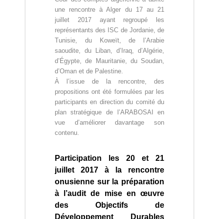
une rencontre à Alger du 17 au 21
juillet 2017 ayant regroupé les
représentants des ISC de Jordanie, de
Tunisie, du Koweït, de l’Arabie
saoudite, du Liban, d’Iraq, d’Algérie,
d’Égypte, de Mauritanie, du Soudan,
d’Oman et de Palestine.
À l’issue de la rencontre, des
propositions ont été formulées par les
participants en direction du comité du
plan stratégique de l’ARABOSAI en
vue d’améliorer davantage son
contenu.
Participation les 20 et 21
juillet 2017 à la rencontre
onusienne sur la préparation
à l’audit de mise en œuvre
des Objectifs de
Développement Durables