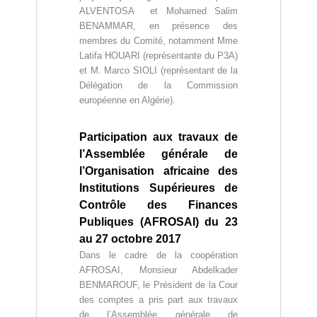
ALVENTOSA et Mohamed Salim
BENAMMAR, en présence des
membres du Comité, notamment Mme
Latifa HOUARI (représentante du P3A)
et M. Marco SIOLI (représentant de la
Délégation de la Commission
européenne en Algérie).
Participation aux travaux de
l’Assemblée générale de
l’Organisation africaine des
Institutions Supérieures de
Contrôle des Finances
Publiques (AFROSAI) du 23
au 27 octobre 2017
Dans le cadre de la coopération
AFROSAI, Monsieur Abdelkader
BENMAROUF, le Président de la Cour
des comptes a pris part aux travaux
de l’Assemblée générale de