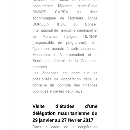
l’occurrence Madame Marie-Claire
SWARD CAPRA qui était
accompagnée de Monsieur Jonas
BORGLIN (PDG du Conseil
international de l’industrie suédoise) et
de Monsieur Hallgren HENRIK
(responsable de programme). Ont
également assisté à cette audience,
Messieurs le Vice-président et le
Secrétaire général de la Cour des
comptes.
Les échanges ont porté sur les
possibilités de coopération dans le
domaine du contrôle des finances
publiques entre les deux pays.
Visite d’études d’une
délégation mauritanienne du
29 janvier au 27 février 2017
Dans le cadre de la coopération