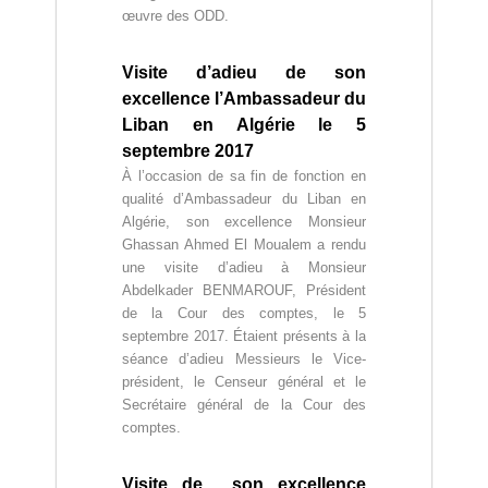
œuvre des ODD.
Visite d’adieu de son
excellence l’Ambassadeur du
Liban en Algérie le 5
septembre 2017
À l’occasion de sa fin de fonction en
qualité d’Ambassadeur du Liban en
Algérie, son excellence Monsieur
Ghassan Ahmed El Moualem a rendu
une visite d’adieu à Monsieur
Abdelkader BENMAROUF, Président
de la Cour des comptes, le 5
septembre 2017. Étaient présents à la
séance d’adieu Messieurs le Vice-
président, le Censeur général et le
Secrétaire général de la Cour des
comptes.
Visite de son excellence