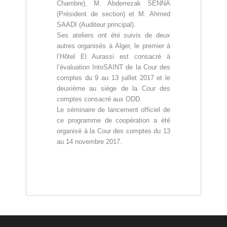
Chambre), M. Abderrezak SENNA
(Président de section) et M. Ahmed
SAADI (Auditeur principal).
Ses ateliers ont été suivis de deux
autres organisés à Alger, le premier à
l’Hôtel El Aurassi est consacré à
l’évaluation IntoSAINT de la Cour des
comptes du 9 au 13 juillet 2017 et le
deuxième au siège de la Cour des
comptes consacré aux ODD.
Le séminaire de lancement officiel de
ce programme de coopération a été
organisé à la Cour des comptes du 13
au 14 novembre 2017.