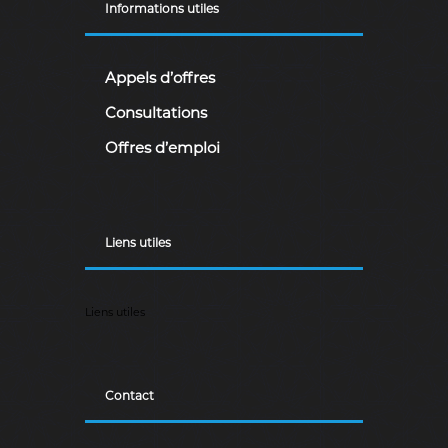
Informations utiles
Appels d’offres
Consultations
Offres d’emploi
Liens utiles
Liens utiles
Contact