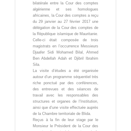
bilatérale entre la Cour des comptes
algérienne et ses homologues
africaines, la Cour des comptes a reçu
du 29 janvier au 27 février 2017 une
délégation de la Cour des comptes de
la République islamique de Mauritanie.
Celle-ci était composée de trois
magistrats en l’occurrence Messieurs
Djaafer Sidi Mohamed Bilal, Ahmed
Ben Abdellah Adah et Djibril Ibrahim
Sila.
La visite d’études a été organisée
autour d’un programme séquentiel très
riche ponctué par des conférences,
des entrevues et des séances de
travail avec les responsables des
structures et organes de l’Institution,
ainsi que d’une visite effectuée auprès
de la Chambre territoriale de Blida.
Reçus à la fin de leur stage par le
Monsieur le Président de la Cour des