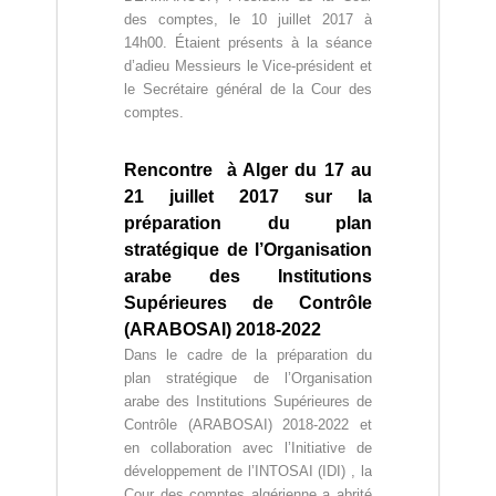
des comptes, le 10 juillet 2017 à
14h00. Étaient présents à la séance
d’adieu Messieurs le Vice-président et
le Secrétaire général de la Cour des
comptes.
Rencontre à Alger du 17 au
21 juillet 2017 sur la
préparation du plan
stratégique de l’Organisation
arabe des Institutions
Supérieures de Contrôle
(ARABOSAI) 2018-2022
Dans le cadre de la préparation du
plan stratégique de l’Organisation
arabe des Institutions Supérieures de
Contrôle (ARABOSAI) 2018-2022 et
en collaboration avec l’Initiative de
développement de l’INTOSAI (IDI) , la
Cour des comptes algérienne a abrité