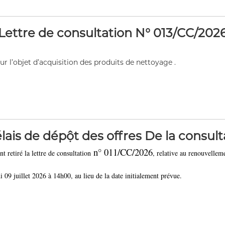
Lettre de consultation N° 013/CC/202
 l’objet d’acquisition des produits de nettoyage .
lais de dépột des offres De la consult
n° 011/CC/2026
 retiré la lettre de consultation
, relative au renouvellem
i 09 juillet 2026 à 14h00, au lieu de la date initialement prévue.