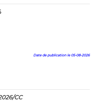
6
Date de publication le 05-08-2026
/2026/CC