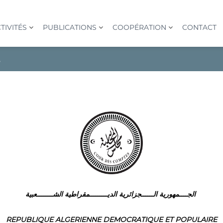
TIVITÉS
PUBLICATIONS
COOPÉRATION
CONTACT
s
الجــــمهورية الــــــجزائرية الديـــــــــمقراطية الشــــــــعبية
REPUBLIQUE ALGERIENNE DEMOCRATIQUE ET POPULAIRE