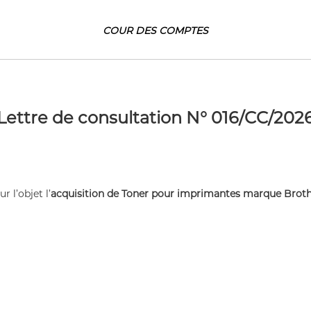
COUR
DES COMPTES
Lettre de consultation N° 016/CC/202
 l’objet l’
acquisition de Toner pour imprimantes marque Broth