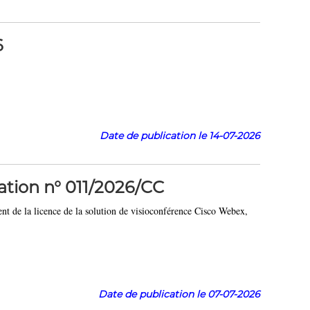
6
Date de publication le 14-07-2026
ation n° 011/2026/CC
ent de la licence de la solution de visioconférence Cisco Webex,
Date de publication le 07-
07-2026