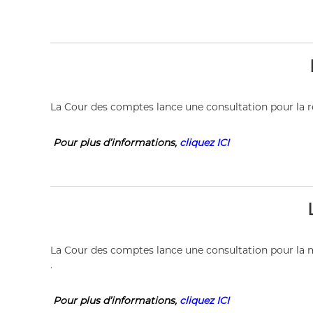
La Cour des comptes lance une consultation pour la réa
Pour plus d’informations,
cliquez ICI
Date
La Cour des comptes lance une consultation pour la ma
.
Pour plus d’informations,
cliquez ICI