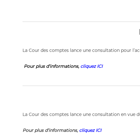
La Cour des comptes lance une consultation pour l’acqui
Pour plus d’informations,
cliquez ICI
Date
La Cour des comptes lance une consultation en vue du
Pour plus d’informations,
cliquez ICI