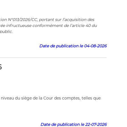
ion N°013/2026/CC, portant sur l’acquisition des
arée infructueuse conformément de l’article 40 du
public.
Date de publication le 04-08-2026
6
niveau du siège de la Cour des comptes, telles que
Date de publication le 22-07-2026