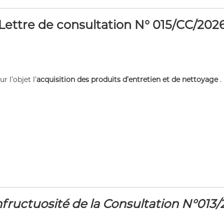
Lettre de consultation N° 015/CC/202
 l’objet l’
acquisition des produits d’entretien et de nettoyage
.
infructuosité de la Consultation N°013